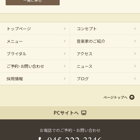
トップページ
コンセプト
メニュー
音楽家のご紹介
ブライダル
アクセス
ご予約･お問い合わせ
ニュース
採用情報
ブログ
ページトップへ
PCサイトへ
お電話でのご予約・お問い合わせ