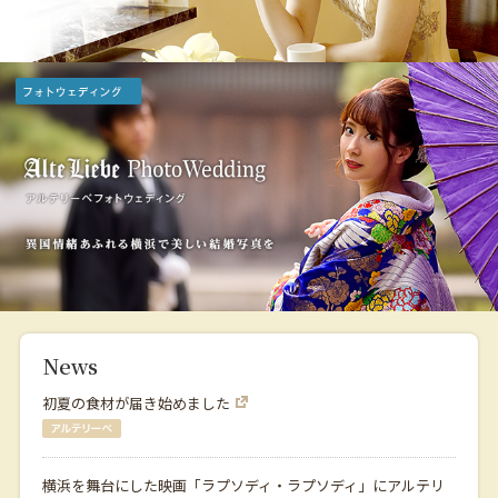
News
初夏の食材が届き始めました
横浜を舞台にした映画「ラプソディ・ラプソディ」にアルテリ