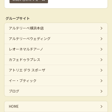
グループサイト
アルテリーベ横浜本店
アルテリーベウェディング
レオーネマルチアーノ
カフェドゥラプレス
アトリエ デラ スポーザ
イー・ブティック
ブログ
HOME