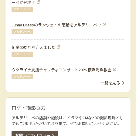
ーベが登場！
Junna Dressのランウェイの感動をアルテリーベで
創業60周年を迎えました
ウクライナ支援チャリティコンサート2025 横浜海岸教会
一覧を見る
ロケ・撮影協力
アルテリーベの店舗や施設は、ドラマやCMなどの撮影現場とし
てもご利用いただいております。ぜひお問い合わせください。
お問い合わせフォーム