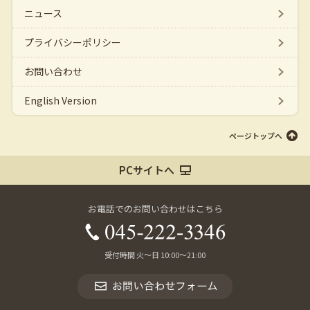
ニュース
プライバシーポリシー
お問い合わせ
English Version
ページトップへ
PCサイトへ
お電話でのお問い合わせはこちら
受付時間 火～日 10:00～21:00