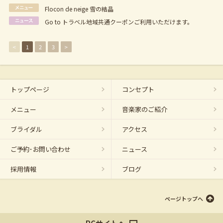
Flocon de neige 雪の結晶
Go to トラベル地域共通クーポンご利用いただけます。
<
1
2
3
>
トップページ
コンセプト
メニュー
音楽家のご紹介
ブライダル
アクセス
ご予約･お問い合わせ
ニュース
採用情報
ブログ
ページトップへ