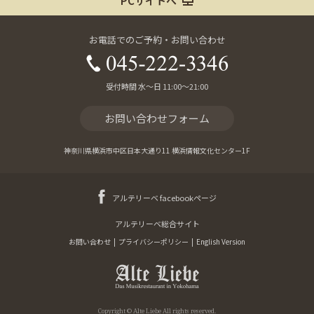
PCサイトへ
お電話でのご予約・お問い合わせ
受付時間 水～日 11:00～21:00
お問い合わせフォーム
神奈川県横浜市中区日本大通り11 横浜情報文化センター1F
アルテリーベ facebookページ
アルテリーベ総合サイト
お問い合わせ
|
プライバシーポリシー
|
English Version
Copyright © Alte Liebe All rights reserved.