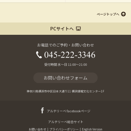
ページトップへ
PCサイトへ
お電話でのご予約・お問い合わせ
受付時間 水～日 11:00～21:00
お問い合わせフォーム
神奈川県横浜市中区日本大通り11 横浜情報文化センター1F
アルテリーベ facebookページ
アルテリーベ総合サイト
お問い合わせ
|
プライバシーポリシー
|
English Version