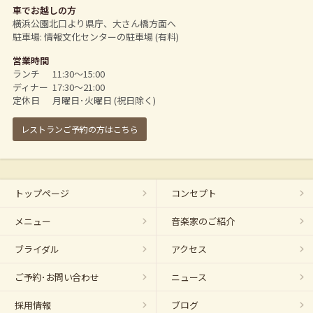
車でお越しの方
横浜公園北口より県庁、大さん橋方面へ
駐車場: 情報文化センターの駐車場 (有料)
営業時間
ランチ
11:30～15:00
ディナー
17:30～21:00
定休日
月曜日･火曜日 (祝日除く)
レストランご予約の方はこちら
トップページ
コンセプト
メニュー
音楽家のご紹介
ブライダル
アクセス
ご予約･お問い合わせ
ニュース
採用情報
ブログ