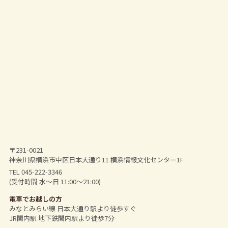
〒231-0021
神奈川県横浜市中区日本大通り11 横浜情報文化センター1F
TEL 045-222-3346
(受付時間 水～日 11:00～21:00)
電車でお越しの方
みなとみらい線 日本大通り駅より徒歩すぐ
JR関内駅 地下鉄関内駅より徒歩7分