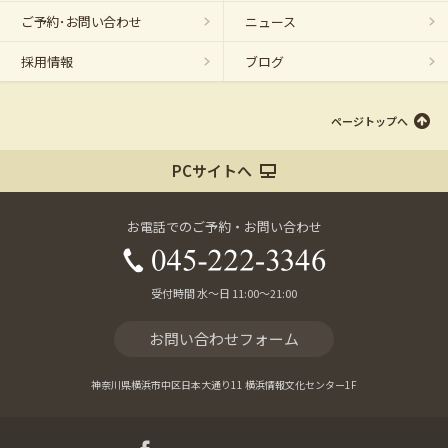
ご予約･お問い合わせ
ニュース
採用情報
ブログ
ページトップへ
PCサイトへ
お電話でのご予約・お問い合わせ
受付時間 水～日 11:00～21:00
お問い合わせフォーム
神奈川県横浜市中区日本大通り11 横浜情報文化センター1F