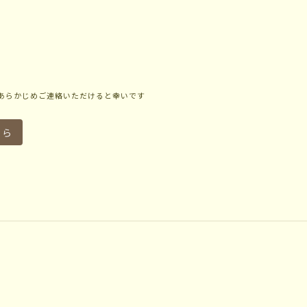
あらかじめご連絡いただけると幸いです
ちら