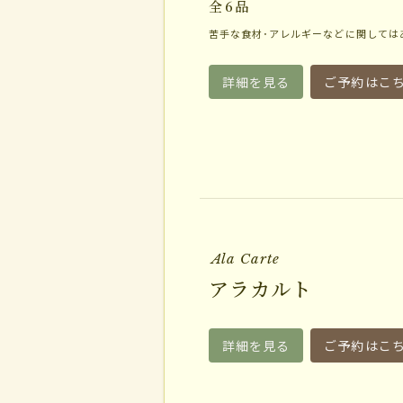
全
6
品
苦手な食材･アレルギーなどに関しては
詳細を見る
ご予約はこ
Ala Carte
アラカルト
詳細を見る
ご予約はこ