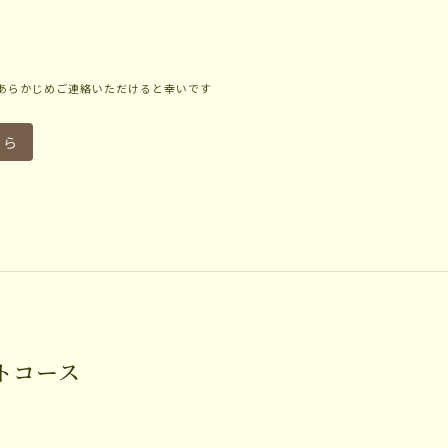
あらかじめご連絡いただけると幸いです
ちら
トコース