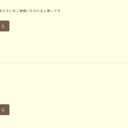
あらかじめご連絡いただけると幸いです
ちら
ちら