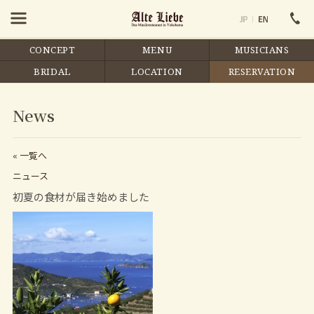
CONCEPT
MENU
MUSICIANS
BRIDAL
LOCATION
RESERVATION
News
« 一覧へ
ニュース
初夏の食材が届き始めました