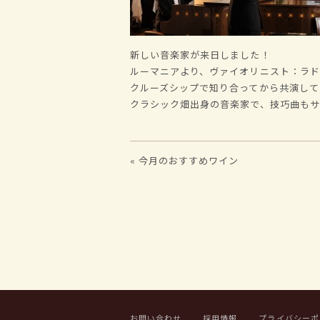
新しい音楽家が来日しました！
ルーマニアより、ヴァイオリニスト：ラ
クルーズシップで知り合ってから共演して
クラシック畑出身の音楽家で、技巧曲も
« 今月のおすすめワイン
お問い合わせ
採用情報
プライバシーポ