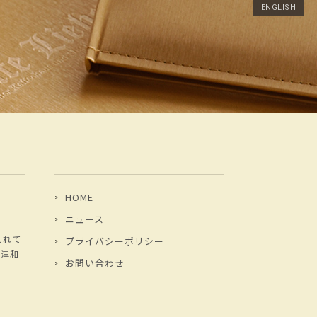
ENGLISH
HOME
ニュース
入れて
プライバシーポリシー
、津和
お問い合わせ