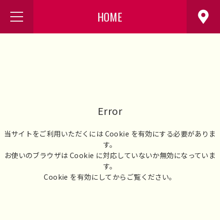
HOME
Error
当サイトをご利用いただくには Cookie を有効にする必要がありま
す。
お使いのブラウザは Cookie に対応していないか無効になっていま
す。
Cookie を有効にしてからご覧ください。