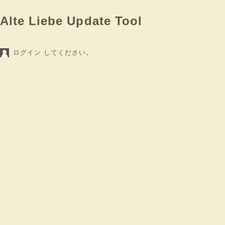
Alte Liebe Update Tool
ログイン
してください。