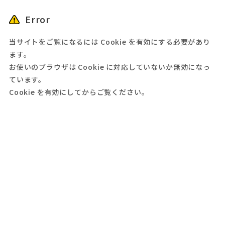
Error
当サイトをご覧になるには Cookie を有効にする必要があり
ます。
お使いのブラウザは Cookie に対応していないか無効になっ
ています。
Cookie を有効にしてからご覧ください。